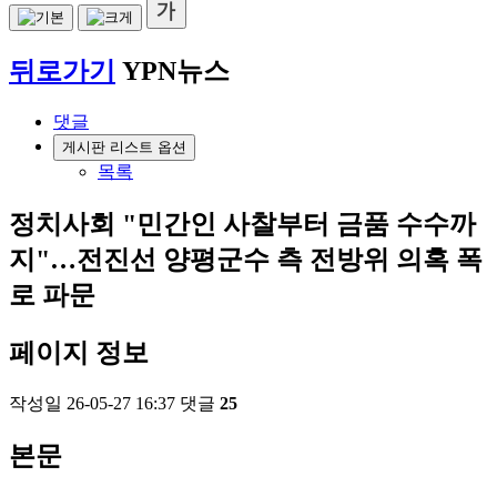
뒤로가기
YPN뉴스
댓글
게시판 리스트 옵션
목록
정치사회
"민간인 사찰부터 금품 수수까
지"…전진선 양평군수 측 전방위 의혹 폭
로 파문
페이지 정보
작성일
26-05-27 16:37
댓글
25
본문