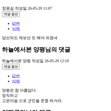
정원길
작성일
26-05-29 11:07
댓글 옵션
답변
삭제
당선되도 재보선 또 해야 되겠네
하늘에서본 양평님의 댓글
하늘에서본 양평
작성일
26-05-29 12:10
댓글 옵션
답변
삭제
양평은 참 아름답다.
정직하고
고운마음 으로 군민을 존중 하거라.