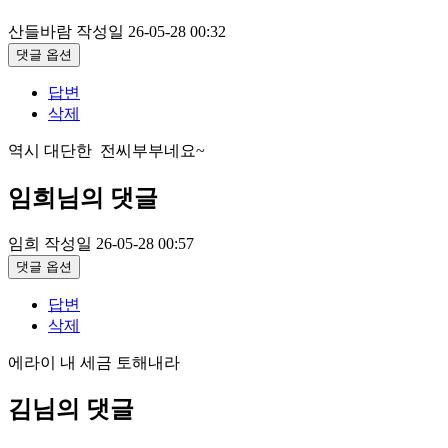
산들바람
작성일
26-05-28 00:32
댓글 옵션
답변
삭제
역시 대단한 전씨부부네요~
임희님의 댓글
임희
작성일
26-05-28 00:57
댓글 옵션
답변
삭제
에라이 내 세금 토해내라
김님의 댓글