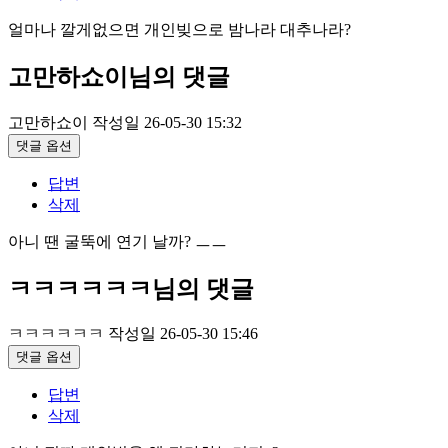
얼마나 깔게없으면 개인빚으로 밤나라 대추나라?
고만하쇼이님의 댓글
고만하쇼이
작성일
26-05-30 15:32
댓글 옵션
답변
삭제
아니 땐 굴뚝에 연기 날까? ㅡㅡ
ㅋㅋㅋㅋㅋㅋ님의 댓글
ㅋㅋㅋㅋㅋㅋ
작성일
26-05-30 15:46
댓글 옵션
답변
삭제