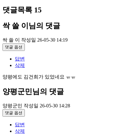
댓글목록
15
싹 쓸 이님의 댓글
싹 쓸 이
작성일
26-05-30 14:19
댓글 옵션
답변
삭제
양평에도 김건희가 있었네요 ㅠㅠ
양평군민님의 댓글
양평군민
작성일
26-05-30 14:28
댓글 옵션
답변
삭제