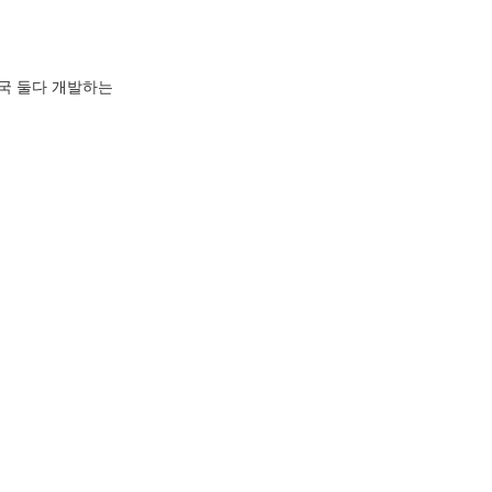
결국 둘다 개발하는