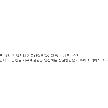
은 그걸 또 방치하고 공산당빨갱이랑 뭐가 다른가요?
입니다. 군청은 사유재산권을 인정하는 발전방안을 조속히 처리하시고 