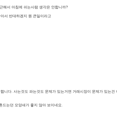
근해서 아침에 쉬는사람 생각은 안합니까?
알아서 반대하겠지 뭔 큰일이라고
합니다. 사는것도 파는것도 문제가 있는거면 거래시장이 문제가 있는건 
흔드는던 모양새가 좋지 않아 보이네요.