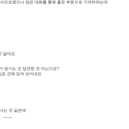
서모르겠으나 많은 대화를 통해 좋은 부분으로 기여하려는데
 같네요.
가 생기는 건 당연한 것 아닌가요?
은 군에 있어 보이네요.
다는 것 같은데
____