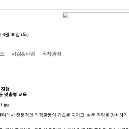
 08월 06일 (목)
스
사람&사람
독자광장
 진행
 등 맞춤형 교육
센터에서 전문적인 의정활동의 기초를 다지고, 실무 역량을 강화하기