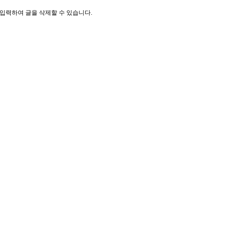
입력하여 글을 삭제할 수 있습니다.