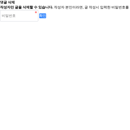
댓글 삭제
작성자만 글을 삭제할 수 있습니다.
작성자 본인이라면, 글 작성시 입력한 비밀번호를 