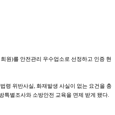
이희원)를 안전관리 우수업소로 선정하고 인증 현
 법령 위반사실, 화재발생 사실이 없는 요건을 충
소방특별조사와 소방안전 교육을 면제 받게 됐다.