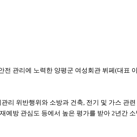
방안전 관리에 노력한 양평군 여성회관 뷔페(대표 
지관리 위반행위와 소방과 건축, 전기 및 가스 관련
화재예방 관심도 등에서 높은 평가를 받아 2년간 