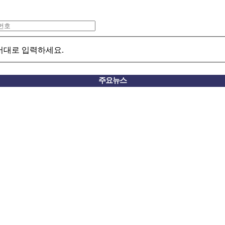
서대로 입력하세요.
주요뉴스