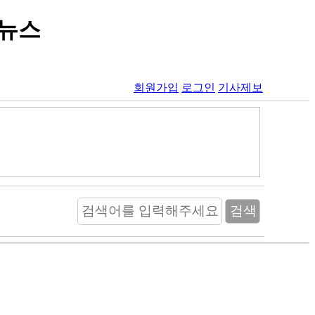
토뉴스
회원가입
로그인
기사제보