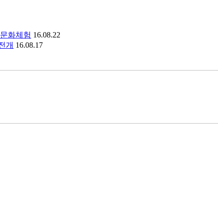
 문화체험
16.08.22
 전개
16.08.17