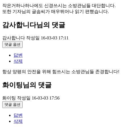
작은거하나하나에도 신경쓰시는 소방관님들 대단합니다.
또한 기자님의 글솜씨가 매우뛰어나 읽기 편했습니다.
감사합니다님의 댓글
감사합니다
작성일
16-03-03 17:11
댓글 옵션
답변
삭제
항상 양평의 안전을 위해 힘쓰시는 소방관님들 존경합니다!
화이팅님의 댓글
화이팅
작성일
16-03-03 17:56
댓글 옵션
답변
삭제