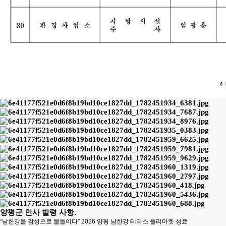
양평군 인사 발령 사항.
“남한강을 감성으로 물들이다” 2026 양평 남한강 테라스 플리마켓 성료